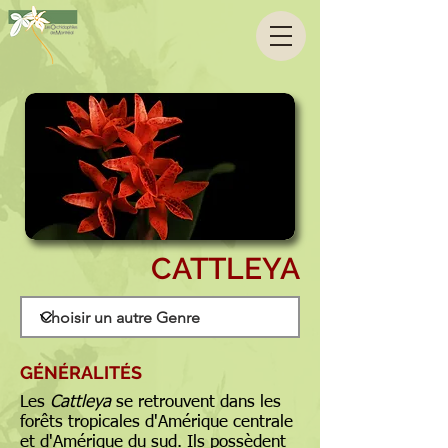
CATTLEYA
GÉNÉRALITÉS
Les
Cattleya
se retrouvent dans les
forêts tropicales d'Amérique centrale
et d'Amérique du sud. Ils possèdent