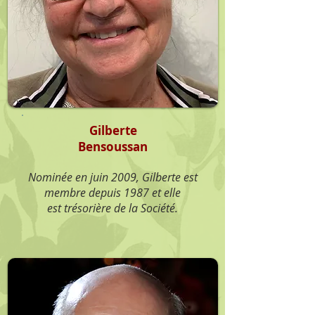
Gilberte
Bensoussan
Nominée en juin 2009, Gilberte est
membre depuis 1987 et elle
est trésorière de la Société.