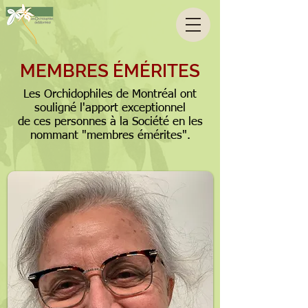
MEMBRES ÉMÉRITES
Les Orchidophiles de Montréal ont
souligné l'apport exceptionnel
de ces personnes à la Société en les
nommant "membres émérites".