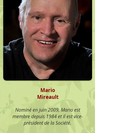
Mario
Mireault
Nominé en juin 2009, Mario est
membre depuis 1984 et il est vice-
président de la Société.