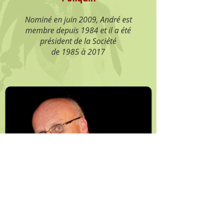
Nominé en juin 2009, André est
membre depuis 1984 et il a été
président de la Société
de 1985 à 2017