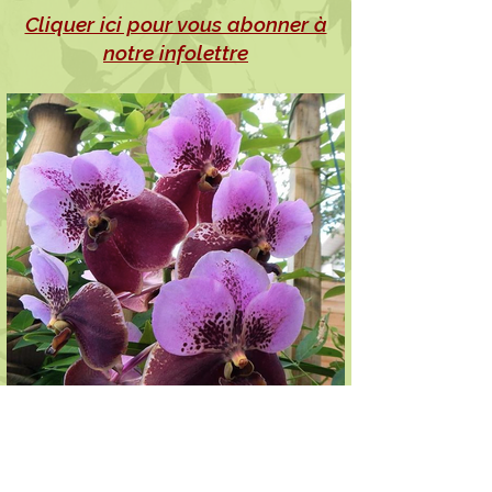
Cliquer ici pour vous abonner à
notre infolettre