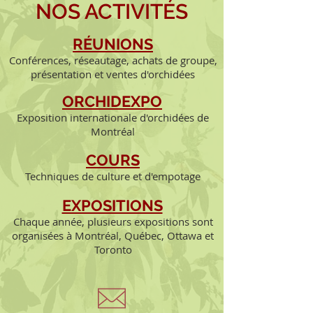
NOS ACTIVITÉS
RÉUNIONS
Conférences, réseautage, achats de groupe,
présentation et ventes d'orchidées
ORCHIDEXPO
Exposition internationale d'orchidées de
Montréal
COURS
Techniques de culture et d'empotage
EXPOSITIONS
Chaque année, plusieurs expositions sont
organisées à Montréal, Québec, Ottawa et
Toronto